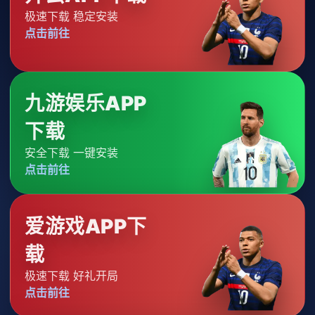
电竞盛宴 TI 狂欢：粉丝狂热打 Call，现场氛围燃爆！
2026-07-09
37 次阅读