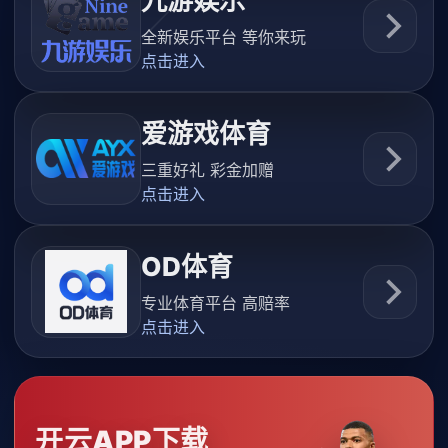
2026-07-14
28 次阅读
赛季五大联赛结束时间：关键日期与看点全解析
2026-07-11
31 次阅读