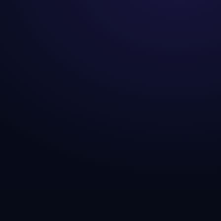
#1
今晚足球盛宴开战！独家揭秘最佳观赛地点
2026-07-03
#2
足球的全球盛宴：那些让世界屏息的世界性
2026-06-26