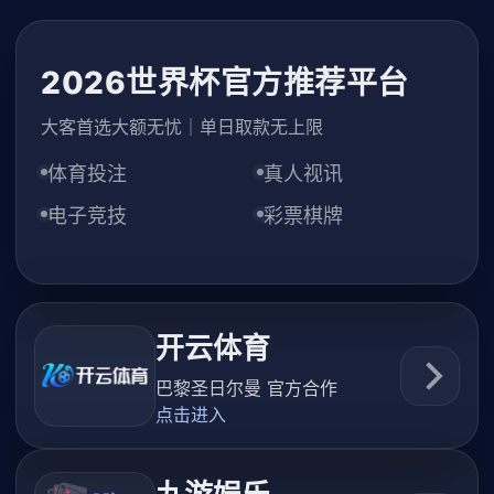
注册入口
首页
体育热讯
足球的四大联赛：一部绿茵豪门争霸的百年史诗