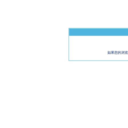
如果您的浏览